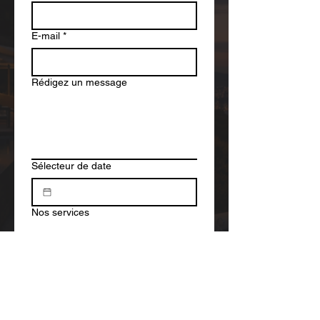
E-mail
*
Rédigez un message
Sélecteur de date
Nos services
Téléphone
Envoyer